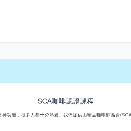
SCA咖啡認證課程
神功能，很多人都十分熱愛。我們提供由精品咖啡師協會(SC