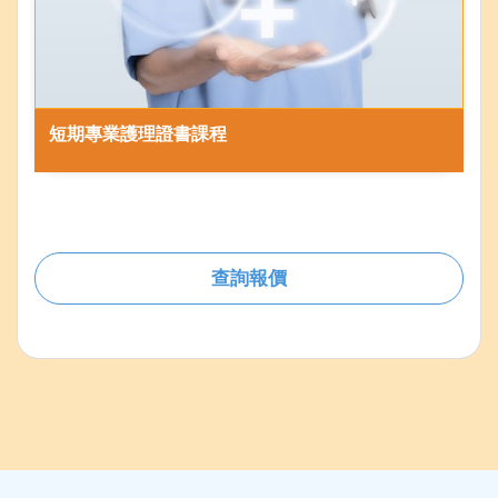
短期專業護理證書課程
查詢報價