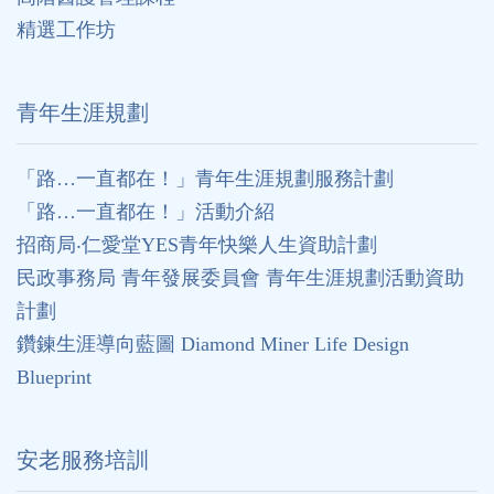
精選工作坊
⻘年生涯規劃
「路…一直都在！」青年生涯規劃服務計劃
「路…一直都在！」活動介紹
招商局‧仁愛堂YES青年快樂人生資助計劃
民政事務局 青年發展委員會 青年生涯規劃活動資助
計劃
鑽鍊生涯導向藍圖 Diamond Miner Life Design
Blueprint
安老服務培訓