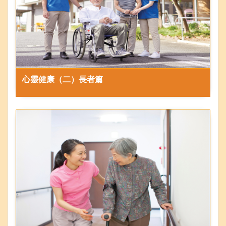
心靈健康（二）長者篇