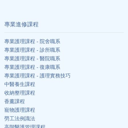
專業進修課程
專業護理課程 - 院舍職系
專業護理課程 - 診所職系
專業護理課程 - 醫院職系
專業護理課程 - 復康職系
專業護理課程 - 護理實務技巧
中醫養生課程
收納整理課程
香薰課程
寵物護理課程
勞工法例識法
高階醫護管理課程