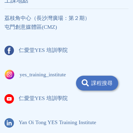
上課地點
荔枝角中心（長沙灣廣場：第２期）
屯門創意媒體區(CMZ)
仁愛堂YES 培訓學院
yes_training_institute
課程搜尋
仁愛堂YES 培訓學院
Yan Oi Tong YES Training Institute