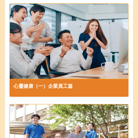
心靈健康（一）企業員工篇