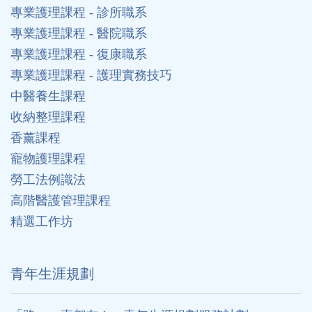
專業護理課程 - 診所職系
專業護理課程 - 醫院職系
專業護理課程 - 復康職系
專業護理課程 - 護理實務技巧
中醫養生課程
收納整理課程
香薰課程
寵物護理課程
勞工法例識法
高階醫護管理課程
精選工作坊
⻘年生涯規劃