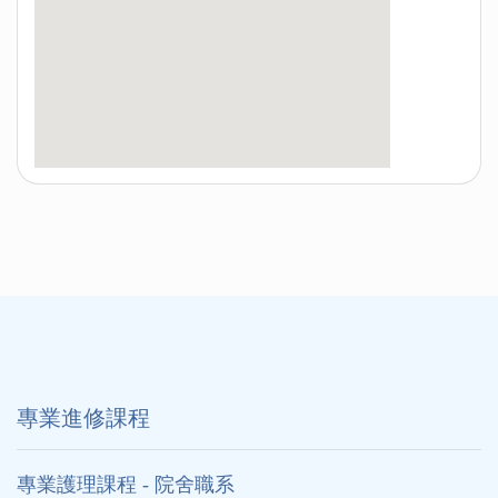
專業進修課程
專業護理課程 - 院舍職系