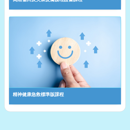
精神健康急救標準版課程