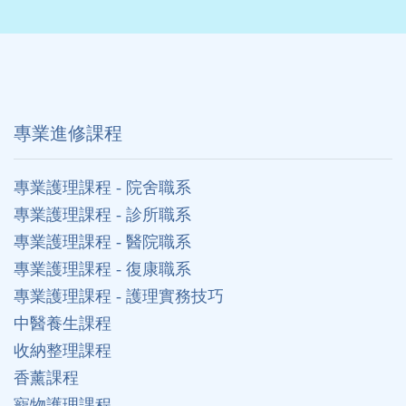
專業進修課程
專業護理課程 - 院舍職系
專業護理課程 - 診所職系
專業護理課程 - 醫院職系
專業護理課程 - 復康職系
專業護理課程 - 護理實務技巧
中醫養生課程
收納整理課程
香薰課程
寵物護理課程