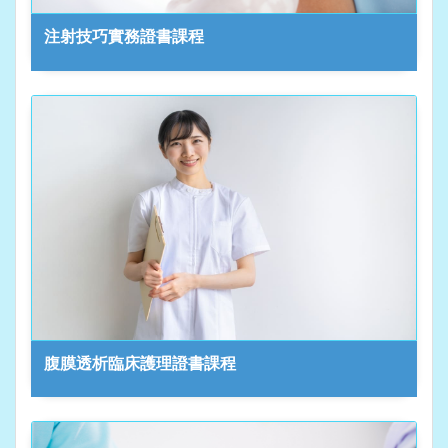
注射技巧實務證書課程
腹膜透析臨床護理證書課程