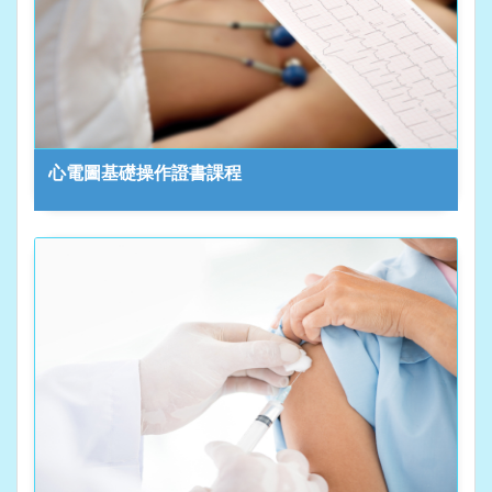
心電圖基礎操作證書課程