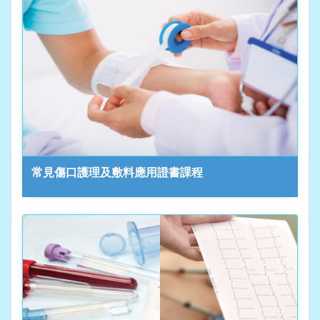
常見傷口護理及敷料應用證書課程