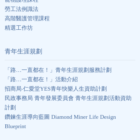
勞工法例識法
高階醫護管理課程
精選工作坊
⻘年生涯規劃
「路…一直都在！」青年生涯規劃服務計劃
「路…一直都在！」活動介紹
招商局‧仁愛堂YES青年快樂人生資助計劃
民政事務局 青年發展委員會 青年生涯規劃活動資助
計劃
鑽鍊生涯導向藍圖 Diamond Miner Life Design
Blueprint