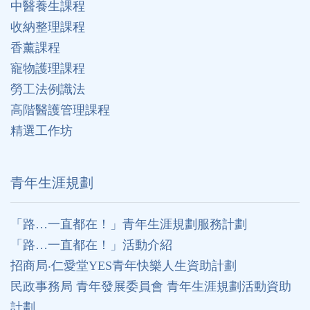
中醫養生課程
收納整理課程
香薰課程
寵物護理課程
勞工法例識法
高階醫護管理課程
精選工作坊
⻘年生涯規劃
「路…一直都在！」青年生涯規劃服務計劃
「路…一直都在！」活動介紹
招商局‧仁愛堂YES青年快樂人生資助計劃
民政事務局 青年發展委員會 青年生涯規劃活動資助
計劃