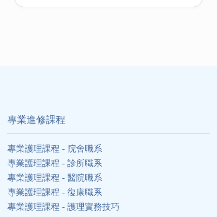
專業進修課程
專業護理課程 - 院舍職系
專業護理課程 - 診所職系
專業護理課程 - 醫院職系
專業護理課程 - 復康職系
專業護理課程 - 護理實務技巧