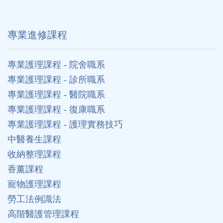
專業進修課程
專業護理課程 - 院舍職系
專業護理課程 - 診所職系
專業護理課程 - 醫院職系
專業護理課程 - 復康職系
專業護理課程 - 護理實務技巧
中醫養生課程
收納整理課程
香薰課程
寵物護理課程
勞工法例識法
高階醫護管理課程