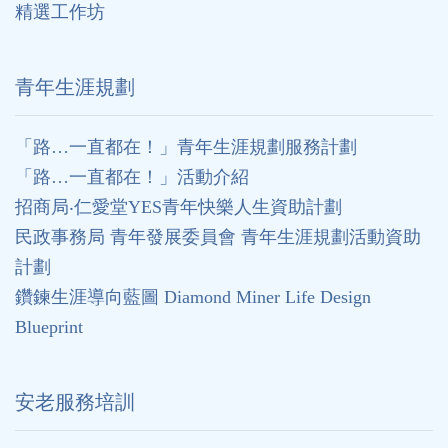
精選工作坊
⻘年生涯規劃
「路…一直都在！」青年生涯規劃服務計劃
「路…一直都在！」活動介紹
招商局‧仁愛堂YES青年快樂人生資助計劃
民政事務局 青年發展委員會 青年生涯規劃活動資助
計劃
鑽鍊生涯導向藍圖 Diamond Miner Life Design
Blueprint
安老服務培訓