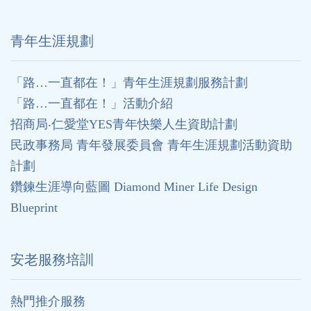
⻘年生涯規劃
「路…一直都在！」青年生涯規劃服務計劃
「路…一直都在！」活動介紹
招商局‧仁愛堂YES青年快樂人生資助計劃
民政事務局 青年發展委員會 青年生涯規劃活動資助
計劃
鑽鍊生涯導向藍圖 Diamond Miner Life Design
Blueprint
安老服務培訓
熱門推介服務