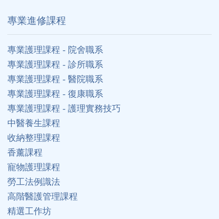
專業進修課程
專業護理課程 - 院舍職系
專業護理課程 - 診所職系
專業護理課程 - 醫院職系
專業護理課程 - 復康職系
專業護理課程 - 護理實務技巧
中醫養生課程
收納整理課程
香薰課程
寵物護理課程
勞工法例識法
高階醫護管理課程
精選工作坊