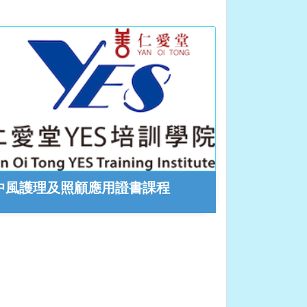
中風護理及照顧應用證書課程