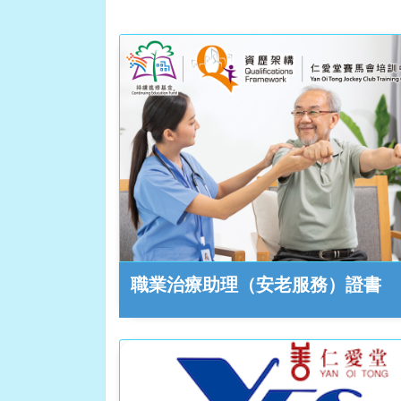
職業治療助理（安老服務）證書