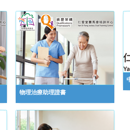
物理治療助理證書