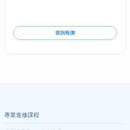
查詢報價
專業進修課程