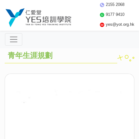
2155 2068
9177 9410
yes@yot.org.hk
青年生涯規劃