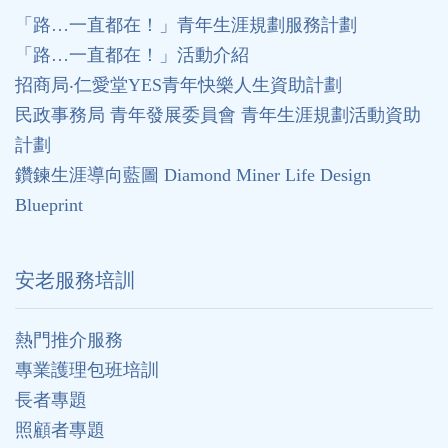
「路…一直都在！」青年生涯規劃服務計劃
「路…一直都在！」活動介紹
招商局‧仁愛堂YES青年快樂人生資助計劃
民政事務局 青年發展委員會 青年生涯規劃活動資助
計劃
鑽鍊生涯導向藍圖 Diamond Miner Life Design
Blueprint
安老服務培訓
熱門推介服務
專業護理包班培訓
長者專題
照顧者專題