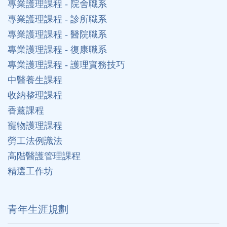
專業護理課程 - 院舍職系
專業護理課程 - 診所職系
專業護理課程 - 醫院職系
專業護理課程 - 復康職系
專業護理課程 - 護理實務技巧
中醫養生課程
收納整理課程
香薰課程
寵物護理課程
勞工法例識法
高階醫護管理課程
精選工作坊
⻘年生涯規劃