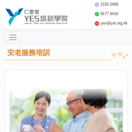
2155 2068
9177 9410
yes@yot.org.hk
安老服務培訓