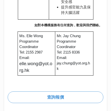
安全感
提升感官能力及保
持大腦活躍
如對本機構服務有任何查詢，歡迎與我們聯絡。
Ms. Elle Wong
Mr. Jay Chung
Programme
Programme
Coordinator
Coordinator
Tel: 2155 2987
Tel: 2115 8336
Email:
Email:
jay.chung@yot.org.h
elle.wong@yot.o
k
rg.hk
查詢報價