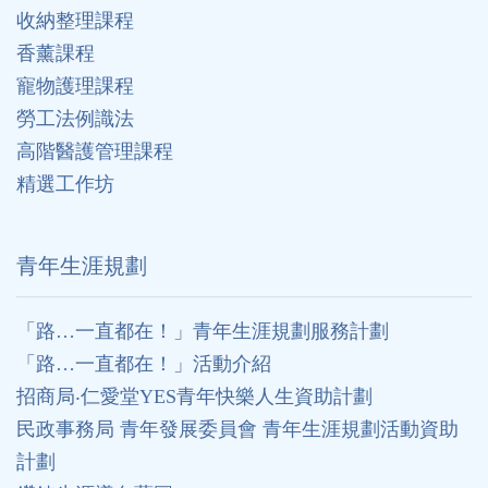
收納整理課程
香薰課程
寵物護理課程
勞工法例識法
高階醫護管理課程
精選工作坊
⻘年生涯規劃
「路…一直都在！」青年生涯規劃服務計劃
「路…一直都在！」活動介紹
招商局‧仁愛堂YES青年快樂人生資助計劃
民政事務局 青年發展委員會 青年生涯規劃活動資助
計劃