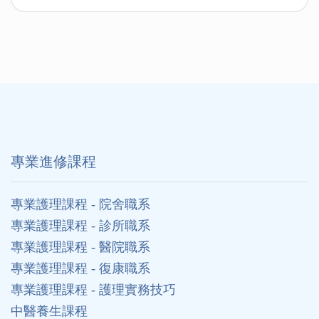
專業進修課程
專業護理課程 - 院舍職系
專業護理課程 - 診所職系
專業護理課程 - 醫院職系
專業護理課程 - 復康職系
專業護理課程 - 護理實務技巧
中醫養生課程