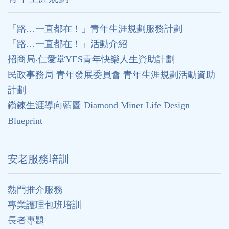
「路…一直都在！」青年生涯規劃服務計劃
「路…一直都在！」活動介紹
招商局‧仁愛堂YES青年快樂人生資助計劃
民政事務局 青年發展委員會 青年生涯規劃活動資助
計劃
鑽鍊生涯導向藍圖 Diamond Miner Life Design
Blueprint
安老服務培訓
熱門推介服務
專業護理包班培訓
長者專題