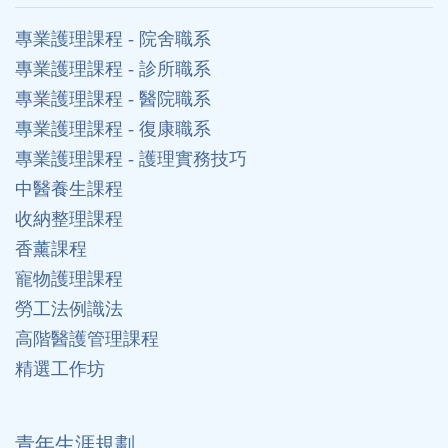
專業護理課程 - 院舍職系
專業護理課程 - 診所職系
專業護理課程 - 醫院職系
專業護理課程 - 復康職系
專業護理課程 - 護理實務技巧
中醫養生課程
收納整理課程
香薰課程
寵物護理課程
勞工法例識法
高階醫護管理課程
精選工作坊
⻘年生涯規劃