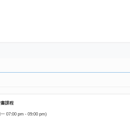
證書課程
07:00 pm - 09:00 pm)