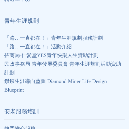
⻘年生涯規劃
「路…一直都在！」青年生涯規劃服務計劃
「路…一直都在！」活動介紹
招商局‧仁愛堂YES青年快樂人生資助計劃
民政事務局 青年發展委員會 青年生涯規劃活動資助
計劃
鑽鍊生涯導向藍圖 Diamond Miner Life Design
Blueprint
安老服務培訓
熱門推介服務