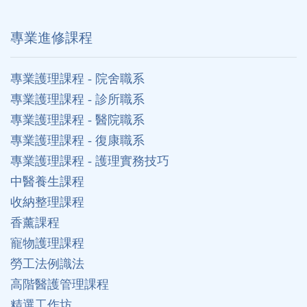
專業進修課程
專業護理課程 - 院舍職系
專業護理課程 - 診所職系
專業護理課程 - 醫院職系
專業護理課程 - 復康職系
專業護理課程 - 護理實務技巧
中醫養生課程
收納整理課程
香薰課程
寵物護理課程
勞工法例識法
高階醫護管理課程
精選工作坊