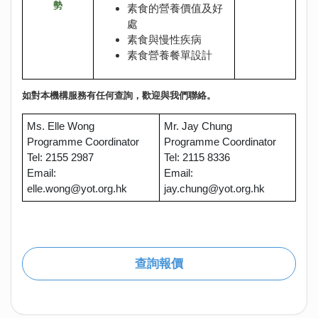
勢
素食的營養價值及好
處
素食與慢性疾病
素食營養餐單設計
如對本機構服務有任何查詢，歡迎與我們聯絡。
Ms. Elle Wong
Mr. Jay Chung
Programme Coordinator
Programme Coordinator
Tel: 2155 2987
Tel: 2115 8336
Email:
Email:
elle.wong@yot.org.hk
jay.chung@yot.org.hk
查詢報價