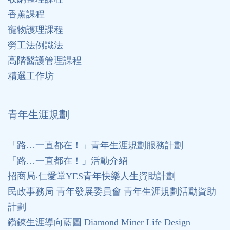
香薰課程
寵物護理課程
勞工法例識法
高階醫護管理課程
精選工作坊
⻘年生涯規劃
「路…一直都在！」青年生涯規劃服務計劃
「路…一直都在！」活動介紹
招商局‧仁愛堂YES青年快樂人生資助計劃
民政事務局 青年發展委員會 青年生涯規劃活動資助
計劃
鑽鍊生涯導向藍圖 Diamond Miner Life Design