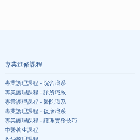
專業進修課程
專業護理課程 - 院舍職系
專業護理課程 - 診所職系
專業護理課程 - 醫院職系
專業護理課程 - 復康職系
專業護理課程 - 護理實務技巧
中醫養生課程
收納整理課程