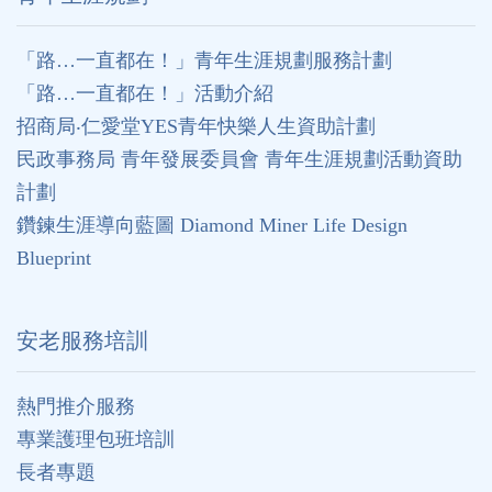
「路…一直都在！」青年生涯規劃服務計劃
「路…一直都在！」活動介紹
招商局‧仁愛堂YES青年快樂人生資助計劃
民政事務局 青年發展委員會 青年生涯規劃活動資助
計劃
鑽鍊生涯導向藍圖 Diamond Miner Life Design
Blueprint
安老服務培訓
熱門推介服務
專業護理包班培訓
長者專題