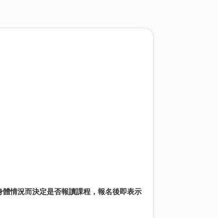
身體情況而決定是否報讀課程，報名後即表示