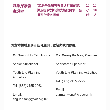
職業探索證
˙加深學生對有興趣之行業的認
10
15-
識及瞭解對行業技能的要求，發
小
20
書課程
掘對行業的興趣
時
人
如對本機構服務有任何查詢，歡迎與我們聯絡。
Mr. Tsang Ho Fai, Angus
Ms. Wong Ka Man, Carman
Senior Supervisor
Assistant Supervisor
Youth Life Planning
Youth Life Planning Activities
Activities
Tel: (852) 2155 2756
Tel: (852) 2155 2263
Email:
Email:
carman.wong@yot.org.hk
angus.tsang@yot.org.hk