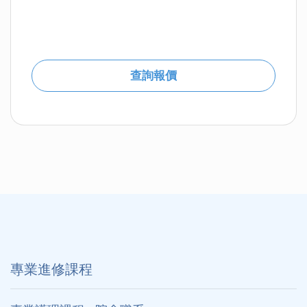
查詢報價
專業進修課程