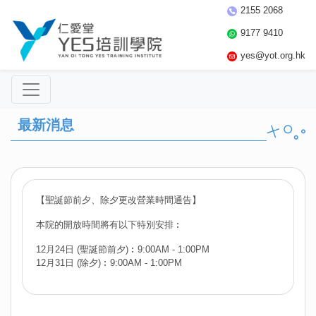
2155 2068
9177 9410
yes@yot.org.hk
最新消息
【聖誕節前夕、除夕更改營業時間通告】
本院的開放時間將有以下特別安排︰
12月24日 (聖誕節前夕)︰9:00AM - 1:00PM
12月31日 (除夕)︰9:00AM - 1:00PM