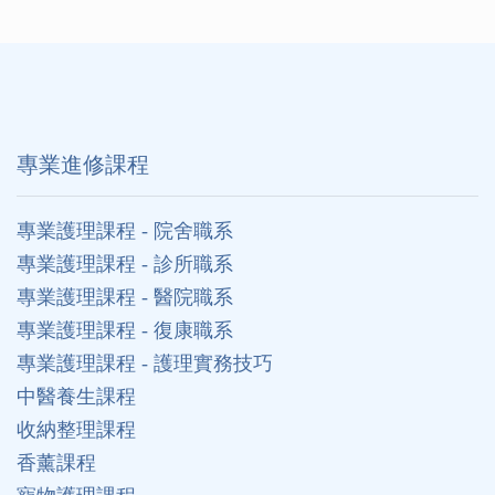
專業進修課程
專業護理課程 - 院舍職系
專業護理課程 - 診所職系
專業護理課程 - 醫院職系
專業護理課程 - 復康職系
專業護理課程 - 護理實務技巧
中醫養生課程
收納整理課程
香薰課程