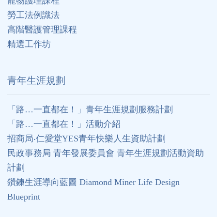
寵物護理課程
勞工法例識法
高階醫護管理課程
精選工作坊
⻘年生涯規劃
「路…一直都在！」青年生涯規劃服務計劃
「路…一直都在！」活動介紹
招商局‧仁愛堂YES青年快樂人生資助計劃
民政事務局 青年發展委員會 青年生涯規劃活動資助
計劃
鑽鍊生涯導向藍圖 Diamond Miner Life Design
Blueprint