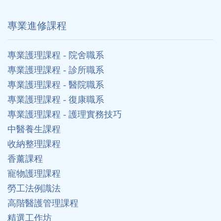
專業進修課程
專業護理課程 - 院舍職系
專業護理課程 - 診所職系
專業護理課程 - 醫院職系
專業護理課程 - 復康職系
專業護理課程 - 護理實務技巧
中醫養生課程
收納整理課程
香薰課程
寵物護理課程
勞工法例識法
高階醫護管理課程
精選工作坊