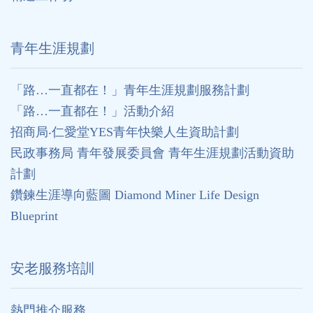
⻘年生涯規劃
「路…一直都在！」青年生涯規劃服務計劃
「路…一直都在！」活動介紹
招商局‧仁愛堂YES青年快樂人生資助計劃
民政事務局 青年發展委員會 青年生涯規劃活動資助
計劃
鑽鍊生涯導向藍圖 Diamond Miner Life Design
Blueprint
安老服務培訓
熱門推介服務