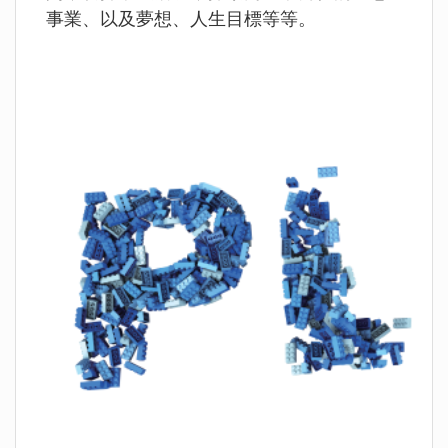
事業、以及夢想、人生目標等等。