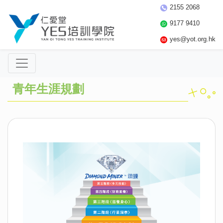
2155 2068
9177 9410
yes@yot.org.hk
青年生涯規劃