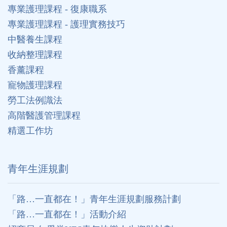
專業護理課程 - 復康職系
專業護理課程 - 護理實務技巧
中醫養生課程
收納整理課程
香薰課程
寵物護理課程
勞工法例識法
高階醫護管理課程
精選工作坊
⻘年生涯規劃
「路…一直都在！」青年生涯規劃服務計劃
「路…一直都在！」活動介紹