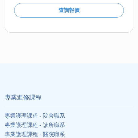
查詢報價
專業進修課程
專業護理課程 - 院舍職系
專業護理課程 - 診所職系
專業護理課程 - 醫院職系