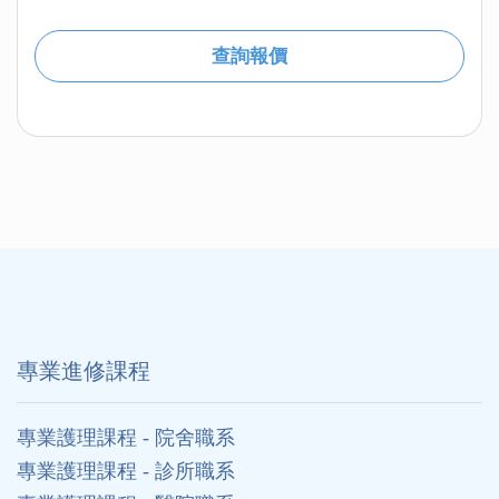
查詢報價
專業進修課程
專業護理課程 - 院舍職系
專業護理課程 - 診所職系