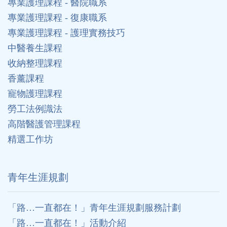
專業護理課程 - 醫院職系
專業護理課程 - 復康職系
專業護理課程 - 護理實務技巧
中醫養生課程
收納整理課程
香薰課程
寵物護理課程
勞工法例識法
高階醫護管理課程
精選工作坊
⻘年生涯規劃
「路…一直都在！」青年生涯規劃服務計劃
「路…一直都在！」活動介紹