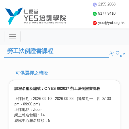
2155 2068
9177 9410
yes@yot.org.hk
勞工法例證書課程
可供選擇之時段
課程名稱及編號：C-YES-002037 勞工法例證書課程
上課日期：2026-09-10 - 2026-09-28 (逢星期一、四 07:00
pm - 09:00 pm)
上課地點：Zoom
網上報名餘額：14
親臨中心報名餘額：5