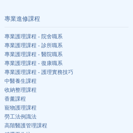
專業進修課程
專業護理課程 - 院舍職系
專業護理課程 - 診所職系
專業護理課程 - 醫院職系
專業護理課程 - 復康職系
專業護理課程 - 護理實務技巧
中醫養生課程
收納整理課程
香薰課程
寵物護理課程
勞工法例識法
高階醫護管理課程