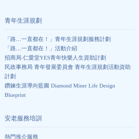
⻘年生涯規劃
「路…一直都在！」青年生涯規劃服務計劃
「路…一直都在！」活動介紹
招商局‧仁愛堂YES青年快樂人生資助計劃
民政事務局 青年發展委員會 青年生涯規劃活動資助
計劃
鑽鍊生涯導向藍圖 Diamond Miner Life Design
Blueprint
安老服務培訓
熱門推介服務