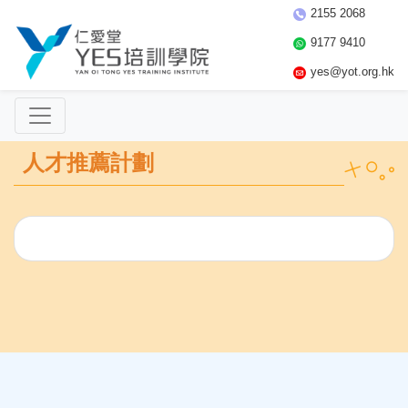
2155 2068
9177 9410
yes@yot.org.hk
人才推薦計劃