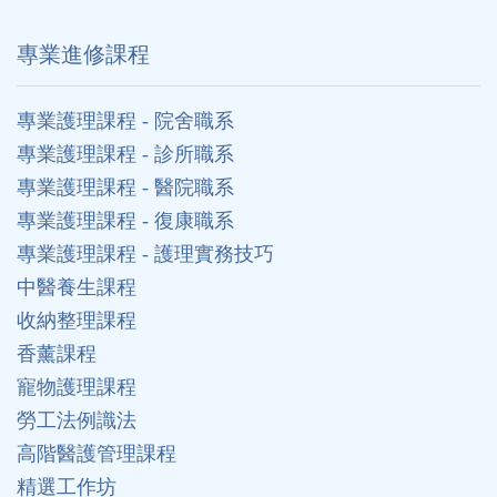
專業進修課程
專業護理課程 - 院舍職系
專業護理課程 - 診所職系
專業護理課程 - 醫院職系
專業護理課程 - 復康職系
專業護理課程 - 護理實務技巧
中醫養生課程
收納整理課程
香薰課程
寵物護理課程
勞工法例識法
高階醫護管理課程
精選工作坊