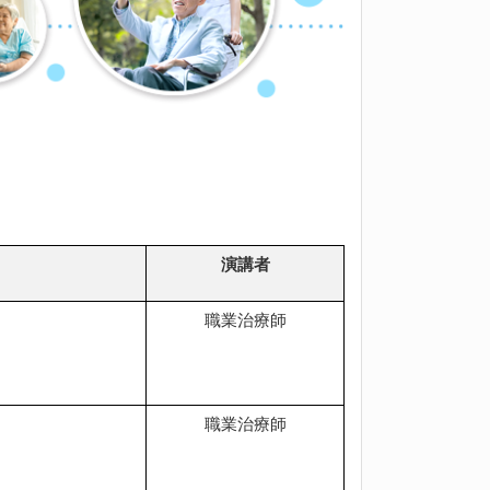
演講者
職業治療師
職業治療師