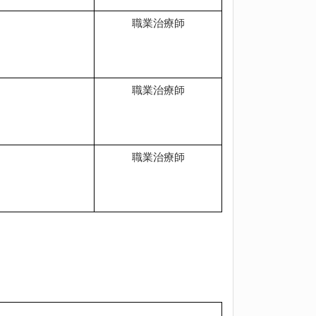
職業治療師
職業治療師
職業治療師