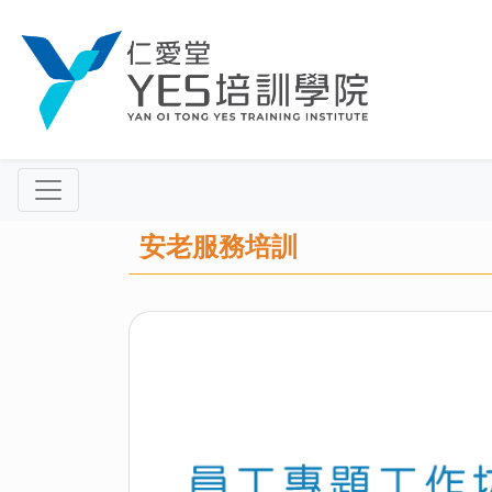
安老服務培訓