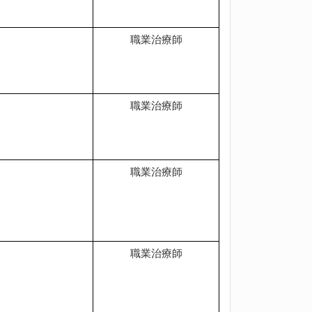
職業治療師
職業治療師
職業治療師
職業治療師