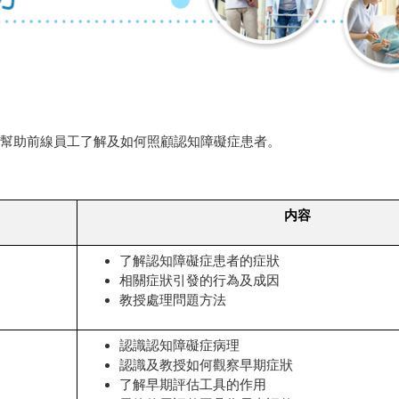
幫助前線員工了解及如何照顧認知障礙症患者。
内容
了解認知障礙症患者的症狀
相關症狀引發的行為及成因
教授處理問題方法
認識認知障礙症病理
認識及教授如何觀察早期症狀
了解早期評估工具的作用