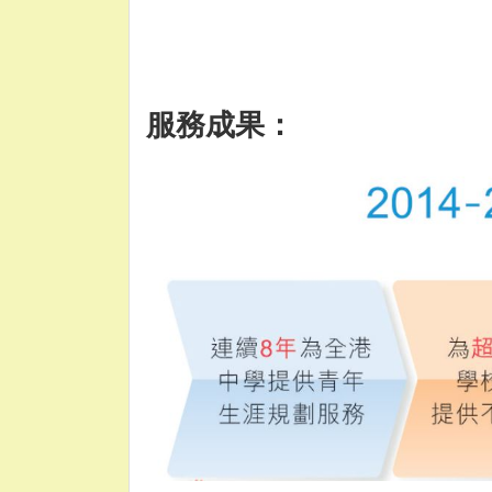
服務成果：