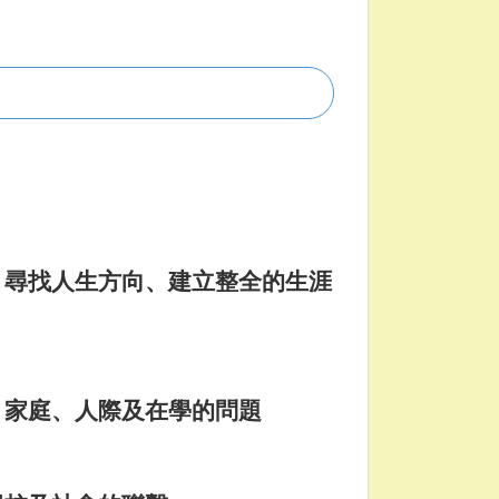
、尋找人生方向、建立整全的生涯
、家庭、人際及在學的問題