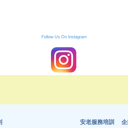
Follow Us On Instagram
劃
安老服務培訓
企