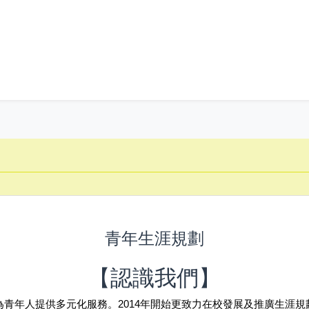
青年生涯規劃
【認識我們】
致力為青年人提供多元化服務。2014年開始更致力在校發展及推廣生涯