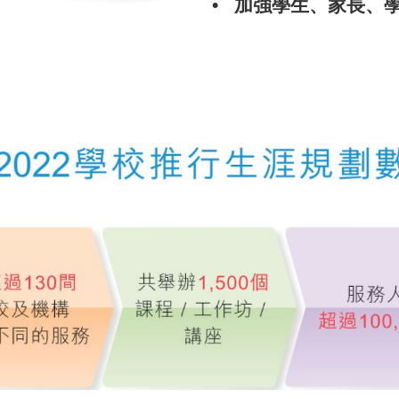
• 加強學生、家長、