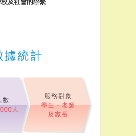
學校及社會的聯繫